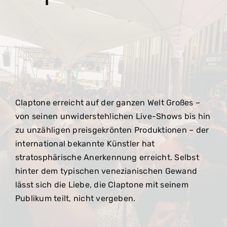
Claptone erreicht auf der ganzen Welt Großes –
von seinen unwiderstehlichen Live-Shows bis hin
zu unzähligen preisgekrönten Produktionen – der
international bekannte Künstler hat
stratosphärische Anerkennung erreicht. Selbst
hinter dem typischen venezianischen Gewand
lässt sich die Liebe, die Claptone mit seinem
Publikum teilt, nicht vergeben.