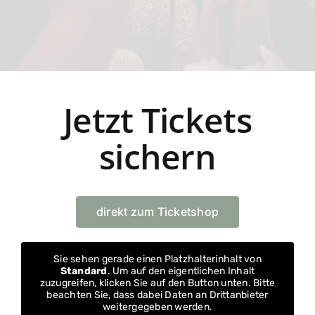
Jetzt Tickets
sichern
direkt zum Ticketshop
Sie sehen gerade einen Platzhalterinhalt von
Standard
. Um auf den eigentlichen Inhalt
zuzugreifen, klicken Sie auf den Button unten. Bitte
beachten Sie, dass dabei Daten an Drittanbieter
weitergegeben werden.