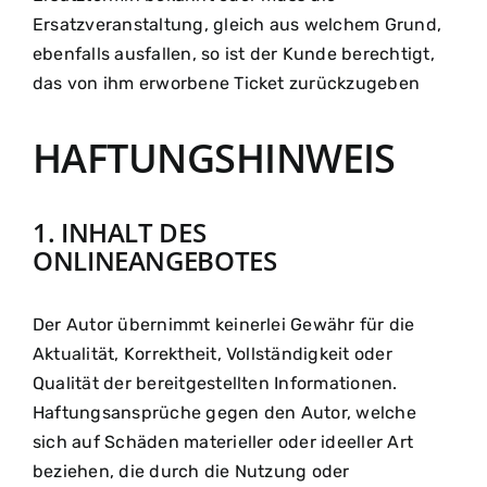
Ersatzveranstaltung, gleich aus welchem Grund,
ebenfalls ausfallen, so ist der Kunde berechtigt,
das von ihm erworbene Ticket zurückzugeben
HAFTUNGSHINWEIS
1. INHALT DES
ONLINEANGEBOTES
Der Autor übernimmt keinerlei Gewähr für die
Aktualität, Korrektheit, Vollständigkeit oder
Qualität der bereitgestellten Informationen.
Haftungsansprüche gegen den Autor, welche
sich auf Schäden materieller oder ideeller Art
beziehen, die durch die Nutzung oder