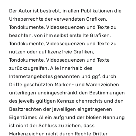
Der Autor ist bestrebt, in allen Publikationen die
Urheberrechte der verwendeten Grafiken,
Tondokumente, Videosequenzen und Texte zu
beachten, von ihm selbst erstellte Grafiken,
Tondokumente, Videosequenzen und Texte zu
nutzen oder auf lizenzfreie Grafiken,
Tondokumente, Videosequenzen und Texte
zurückzugreifen. Alle innerhalb des
Internetangebotes genannten und ggf. durch
Dritte geschützten Marken- und Warenzeichen
unterliegen uneingeschränkt den Bestimmungen
des jeweils gültigen Kennzeichenrechts und den
Besitzrechten der jeweiligen eingetragenen
Eigentümer. Allein aufgrund der bloßen Nennung
ist nicht der Schluss zu ziehen, dass
Markenzeichen nicht durch Rechte Dritter