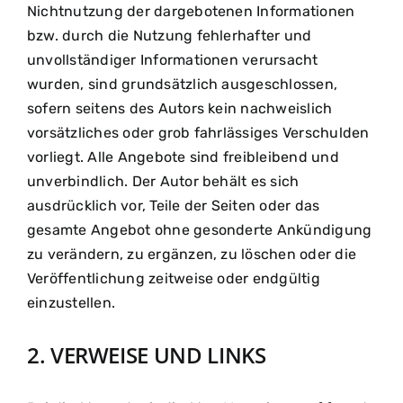
Nichtnutzung der dargebotenen Informationen
bzw. durch die Nutzung fehlerhafter und
unvollständiger Informationen verursacht
wurden, sind grundsätzlich ausgeschlossen,
sofern seitens des Autors kein nachweislich
vorsätzliches oder grob fahrlässiges Verschulden
vorliegt. Alle Angebote sind freibleibend und
unverbindlich. Der Autor behält es sich
ausdrücklich vor, Teile der Seiten oder das
gesamte Angebot ohne gesonderte Ankündigung
zu verändern, zu ergänzen, zu löschen oder die
Veröffentlichung zeitweise oder endgültig
einzustellen.
2. VERWEISE UND LINKS