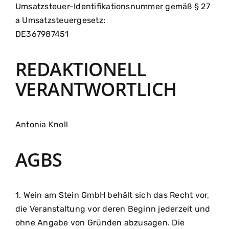
Umsatzsteuer-Identifikationsnummer gemäß § 27
a Umsatzsteuergesetz:
DE367987451
REDAKTIONELL
VERANTWORTLICH
Antonia Knoll
AGBS
1. Wein am Stein GmbH behält sich das Recht vor,
die Veranstaltung vor deren Beginn jederzeit und
ohne Angabe von Gründen abzusagen. Die