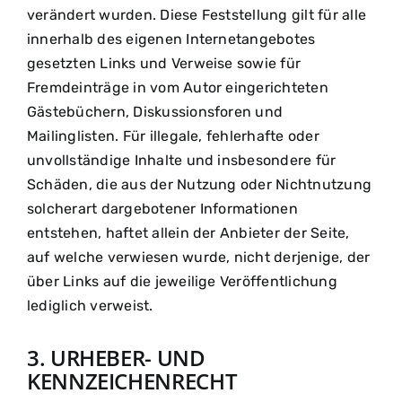
verändert wurden. Diese Feststellung gilt für alle
innerhalb des eigenen Internetangebotes
gesetzten Links und Verweise sowie für
Fremdeinträge in vom Autor eingerichteten
Gästebüchern, Diskussionsforen und
Mailinglisten. Für illegale, fehlerhafte oder
unvollständige Inhalte und insbesondere für
Schäden, die aus der Nutzung oder Nichtnutzung
solcherart dargebotener Informationen
entstehen, haftet allein der Anbieter der Seite,
auf welche verwiesen wurde, nicht derjenige, der
über Links auf die jeweilige Veröffentlichung
lediglich verweist.
3. URHEBER- UND
KENNZEICHENRECHT