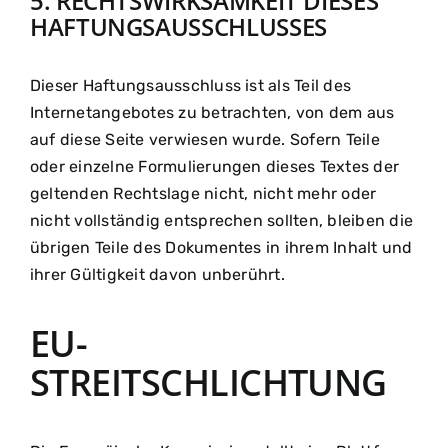
5. RECHTSWIRKSAMKEIT DIESES
HAFTUNGSAUSSCHLUSSES
Dieser Haftungsausschluss ist als Teil des
Internetangebotes zu betrachten, von dem aus
auf diese Seite verwiesen wurde. Sofern Teile
oder einzelne Formulierungen dieses Textes der
geltenden Rechtslage nicht, nicht mehr oder
nicht vollständig entsprechen sollten, bleiben die
übrigen Teile des Dokumentes in ihrem Inhalt und
ihrer Gültigkeit davon unberührt.
EU-
STREITSCHLICHTUNG