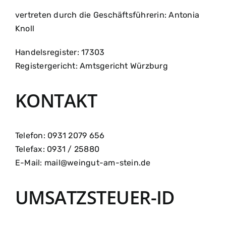
vertreten durch die Geschäftsführerin: Antonia
Knoll
Handelsregister: 17303
Registergericht: Amtsgericht Würzburg
KONTAKT
Telefon: 0931 2079 656
Telefax: 0931 / 25880
E-Mail: mail@weingut-am-stein.de
UMSATZSTEUER-ID