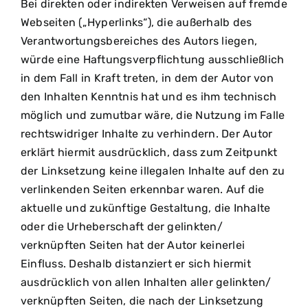
Bei direkten oder indirekten Verweisen auf fremde
Webseiten („Hyperlinks“), die außerhalb des
Verantwortungsbereiches des Autors liegen,
würde eine Haftungsverpflichtung ausschließlich
in dem Fall in Kraft treten, in dem der Autor von
den Inhalten Kenntnis hat und es ihm technisch
möglich und zumutbar wäre, die Nutzung im Falle
rechtswidriger Inhalte zu verhindern. Der Autor
erklärt hiermit ausdrücklich, dass zum Zeitpunkt
der Linksetzung keine illegalen Inhalte auf den zu
verlinkenden Seiten erkennbar waren. Auf die
aktuelle und zukünftige Gestaltung, die Inhalte
oder die Urheberschaft der gelinkten/
verknüpften Seiten hat der Autor keinerlei
Einfluss. Deshalb distanziert er sich hiermit
ausdrücklich von allen Inhalten aller gelinkten/
verknüpften Seiten, die nach der Linksetzung