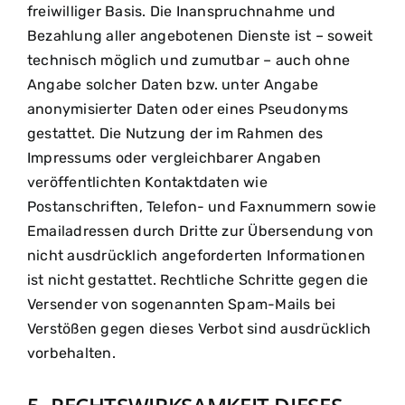
freiwilliger Basis. Die Inanspruchnahme und
Bezahlung aller angebotenen Dienste ist – soweit
technisch möglich und zumutbar – auch ohne
Angabe solcher Daten bzw. unter Angabe
anonymisierter Daten oder eines Pseudonyms
gestattet. Die Nutzung der im Rahmen des
Impressums oder vergleichbarer Angaben
veröffentlichten Kontaktdaten wie
Postanschriften, Telefon- und Faxnummern sowie
Emailadressen durch Dritte zur Übersendung von
nicht ausdrücklich angeforderten Informationen
ist nicht gestattet. Rechtliche Schritte gegen die
Versender von sogenannten Spam-Mails bei
Verstößen gegen dieses Verbot sind ausdrücklich
vorbehalten.