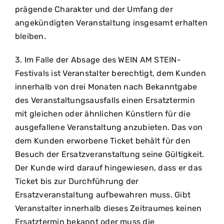
prägende Charakter und der Umfang der
angekündigten Veranstaltung insgesamt erhalten
bleiben.
3. Im Falle der Absage des WEIN AM STEIN-
Festivals ist Veranstalter berechtigt, dem Kunden
innerhalb von drei Monaten nach Bekanntgabe
des Veranstaltungsausfalls einen Ersatztermin
mit gleichen oder ähnlichen Künstlern für die
ausgefallene Veranstaltung anzubieten. Das von
dem Kunden erworbene Ticket behält für den
Besuch der Ersatzveranstaltung seine Gültigkeit.
Der Kunde wird darauf hingewiesen, dass er das
Ticket bis zur Durchführung der
Ersatzveranstaltung aufbewahren muss. Gibt
Veranstalter innerhalb dieses Zeitraumes keinen
Ersatztermin bekannt oder muss die