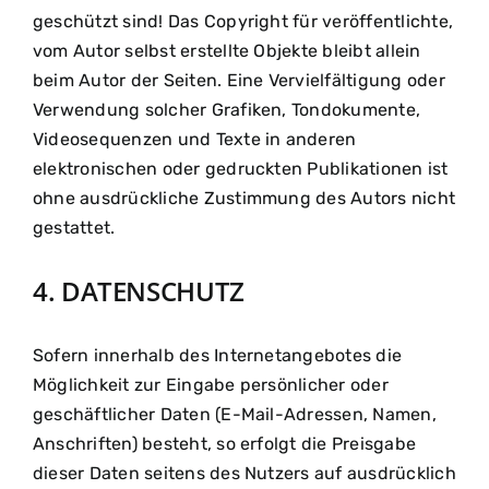
geschützt sind! Das Copyright für veröffentlichte,
vom Autor selbst erstellte Objekte bleibt allein
beim Autor der Seiten. Eine Vervielfältigung oder
Verwendung solcher Grafiken, Tondokumente,
Videosequenzen und Texte in anderen
elektronischen oder gedruckten Publikationen ist
ohne ausdrückliche Zustimmung des Autors nicht
gestattet.
4. DATENSCHUTZ
Sofern innerhalb des Internetangebotes die
Möglichkeit zur Eingabe persönlicher oder
geschäftlicher Daten (E-Mail-Adressen, Namen,
Anschriften) besteht, so erfolgt die Preisgabe
dieser Daten seitens des Nutzers auf ausdrücklich