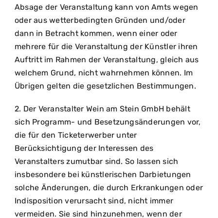
Absage der Veranstaltung kann von Amts wegen
oder aus wetterbedingten Gründen und/oder
dann in Betracht kommen, wenn einer oder
mehrere für die Veranstaltung der Künstler ihren
Auftritt im Rahmen der Veranstaltung, gleich aus
welchem Grund, nicht wahrnehmen können. Im
Übrigen gelten die gesetzlichen Bestimmungen.
2. Der Veranstalter Wein am Stein GmbH behält
sich Programm- und Besetzungsänderungen vor,
die für den Ticketerwerber unter
Berücksichtigung der Interessen des
Veranstalters zumutbar sind. So lassen sich
insbesondere bei künstlerischen Darbietungen
solche Änderungen, die durch Erkrankungen oder
Indisposition verursacht sind, nicht immer
vermeiden. Sie sind hinzunehmen, wenn der