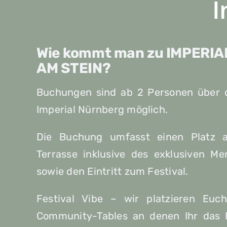
I
Wie kommt man zu IMPERIA
AM STEIN?
Buchungen sind ab 2 Personen über
Imperial Nürnberg möglich.
Die Buchung umfasst einen Platz a
Terrasse inklusive des exklusiven Me
sowie den Eintritt zum Festival.
Festival Vibe – wir platzieren Euc
Community-Tables an denen Ihr das F