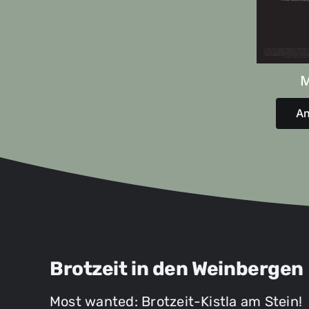
A
Brotzeit in den Weinbergen
Most wanted: Brotzeit-Kistla am Stein!