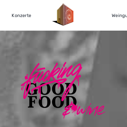
Konzerte
Weing