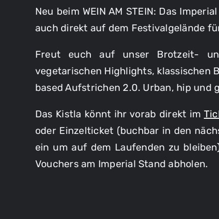
Neu beim WEIN AM STEIN: Das Imperial 
auch direkt auf dem Festivalgelände fü
Freut euch auf unser Brotzeit- un
vegetarischen Highlights, klassischen
based Aufstrichen 2.0. Urban, hip und g
Das Kistla könnt ihr vorab direkt im
Ti
oder Einzelticket (buchbar in den näc
ein um auf dem Laufenden zu bleiben
Vouchers am Imperial Stand abholen.