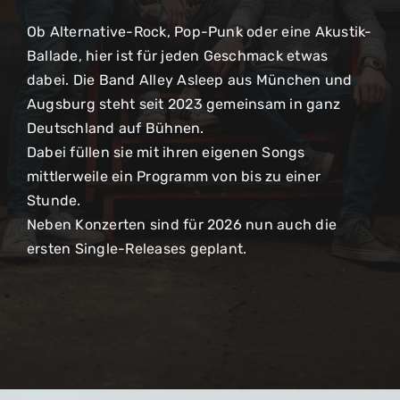
Ob Alternative-Rock, Pop-Punk oder eine Akustik-
Ballade, hier ist für jeden Geschmack etwas
dabei. Die Band Alley Asleep aus München und
Augsburg steht seit 2023 gemeinsam in ganz
Deutschland auf Bühnen.
Dabei füllen sie mit ihren eigenen Songs
mittlerweile ein Programm von bis zu einer
Stunde.
Neben Konzerten sind für 2026 nun auch die
ersten Single-Releases geplant.