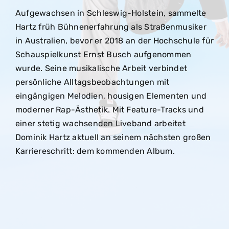
Aufgewachsen in Schleswig-Holstein, sammelte
Hartz früh Bühnenerfahrung als Straßenmusiker
in Australien, bevor er 2018 an der Hochschule für
Schauspielkunst Ernst Busch aufgenommen
wurde. Seine musikalische Arbeit verbindet
persönliche Alltagsbeobachtungen mit
eingängigen Melodien, housigen Elementen und
moderner Rap-Ästhetik. Mit Feature-Tracks und
einer stetig wachsenden Liveband arbeitet
Dominik Hartz aktuell an seinem nächsten großen
Karriereschritt: dem kommenden Album.