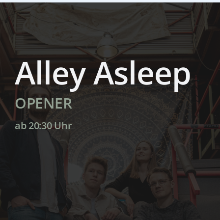
Alley Asleep
OPENER
ab 20:30 Uhr