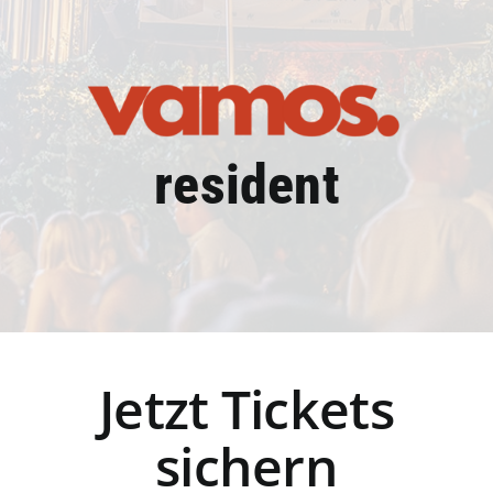
resident
Jetzt Tickets
sichern