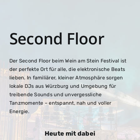
Second Floor
Der Second Floor beim Wein am Stein Festival ist
der perfekte Ort für alle, die elektronische Beats
lieben. In familiärer, kleiner Atmosphäre sorgen
lokale DJs aus Würzburg und Umgebung für
treibende Sounds und unvergessliche
Tanzmomente – entspannt, nah und voller
Energie.
Heute mit dabei