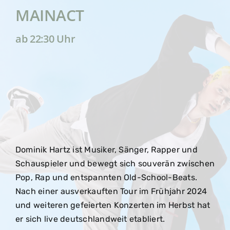
MAINACT
ab 22:30 Uhr
Dominik Hartz ist Musiker, Sänger, Rapper und
Schauspieler und bewegt sich souverän zwischen
Pop, Rap und entspannten Old-School-Beats.
Nach einer ausverkauften Tour im Frühjahr 2024
und weiteren gefeierten Konzerten im Herbst hat
er sich live deutschlandweit etabliert.