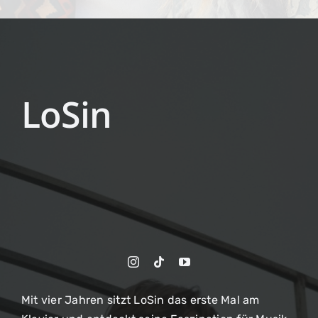
LoSin
Mit vier Jahren sitzt LoSin das erste Mal am