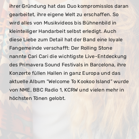
ihrer Gründung hat das Duo kompromisslos daran
gearbeitet, ihre eigene Welt zu erschaffen. So
wird alles von Musikvideos bis Bühnenbild in
kleinteiliger Handarbeit selbst erledigt. Auch
diese Liebe zum Detail hat der Band eine loyale
Fangemeinde verschafft: Der Rolling Stone
nannte Cari Cari die wichtigste Live-Entdeckung
des Primavera Sound Festivals in Barcelona, ihre
Konzerte füllen Hallen in ganz Europa und das
aktuelle Album “Welcome To Kookoo Island” wurde
von NME, BBC Radio 1, KCRW und vielen mehr in
höchsten Tönen gelobt.