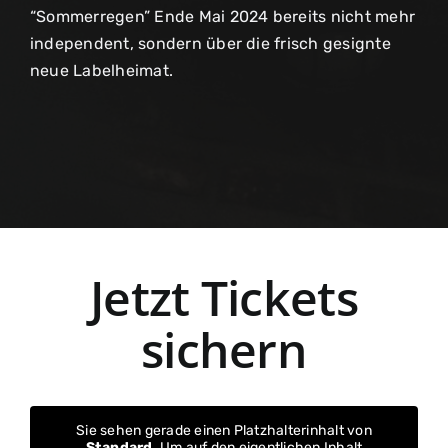
“Sommerregen” Ende Mai 2024 bereits nicht mehr
independent, sondern über die frisch gesignte
neue Labelheimat.
Jetzt Tickets
sichern
Sie sehen gerade einen Platzhalterinhalt von
Standard
. Um auf den eigentlichen Inhalt