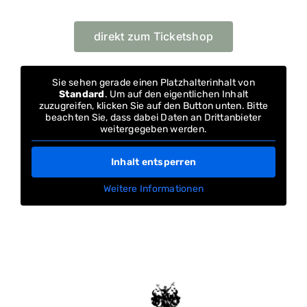
direkt zum Ticketshop
Sie sehen gerade einen Platzhalterinhalt von
Standard
. Um auf den eigentlichen Inhalt
zuzugreifen, klicken Sie auf den Button unten. Bitte
beachten Sie, dass dabei Daten an Drittanbieter
weitergegeben werden.
Inhalt entsperren
Weitere Informationen