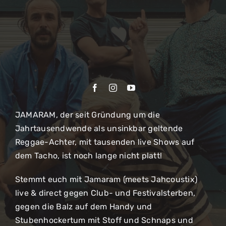
JAMARAM, der seit Gründung um die
Jahrtausendwende als unsinkbar geltende
Reggae-Achter, mit tausenden live Shows auf
dem Tacho, ist noch lange nicht platt!
Stemmt euch mit Jamaram (meets Jahcoustix)
live & direct gegen Club- und Festivalsterben,
gegen die Balz auf dem Handy und
Stubenhockertum mit Stoff und Schnaps und