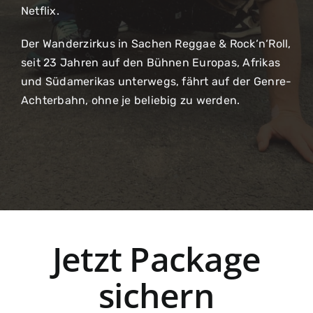
Netflix.
Der Wanderzirkus in Sachen Reggae & Rock‘n‘Roll,
seit 23 Jahren auf den Bühnen Europas, Afrikas
und Südamerikas unterwegs, fährt auf der Genre-
Achterbahn, ohne je beliebig zu werden.
Jetzt Package
sichern