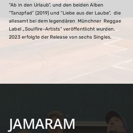
“Ab in den Urlaub”, und den beiden Alben
“Tanzpfad” (2019) und “Liebe aus der Laube”, die
allesamt bei dem legendären Münchner Reggae
Label „Soulfire-Artists“ veröffentlicht wurden.
2023 erfolgte der Release von sechs Singles.
JAMARAM