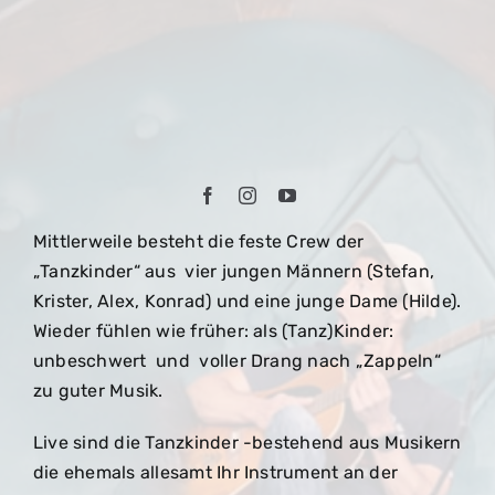
Mittlerweile besteht die feste Crew der
„Tanzkinder“ aus vier jungen Männern (Stefan,
Krister, Alex, Konrad) und eine junge Dame (Hilde).
Wieder fühlen wie früher: als (Tanz)Kinder:
unbeschwert und voller Drang nach „Zappeln“
zu guter Musik.
Live sind die Tanzkinder -bestehend aus Musikern
die ehemals allesamt Ihr Instrument an der